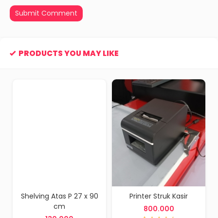
PRODUCTS YOU MAY LIKE
Shelving Atas P 27 x 90
Printer Struk Kasir
cm
800.000