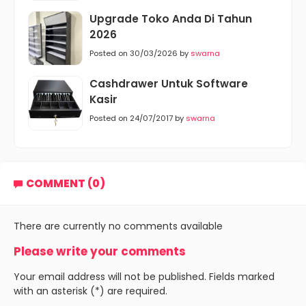
Upgrade Toko Anda Di Tahun
2026
Posted on 30/03/2026 by
swarna
Cashdrawer Untuk Software
Kasir
Posted on 24/07/2017 by
swarna
COMMENT (0)
There are currently no comments available
Please write your comments
Your email address will not be published. Fields marked
with an asterisk (*) are required.