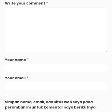
Write your comment
*
Your name
*
Your email
*
Simpan nama, email, dan situs web saya pada
peramban ini untuk komentar saya berikutnya.