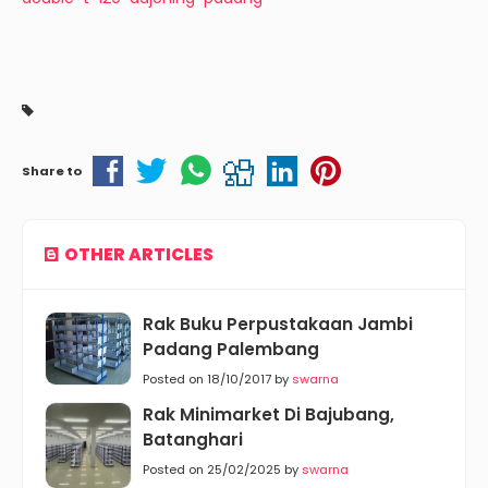
Share to
OTHER ARTICLES
Rak Buku Perpustakaan Jambi
Padang Palembang
Posted on 18/10/2017 by
swarna
Rak Minimarket Di Bajubang,
Batanghari
Posted on 25/02/2025 by
swarna