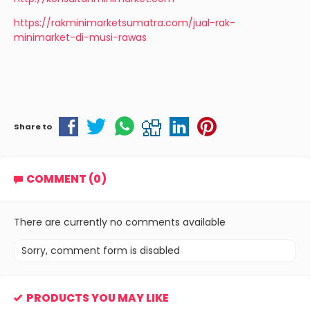
https://rakminimarketsumatra.com/jual-rak-
minimarket-di-musi-rawas
Share to
COMMENT (0)
There are currently no comments available
Sorry, comment form is disabled
PRODUCTS YOU MAY LIKE