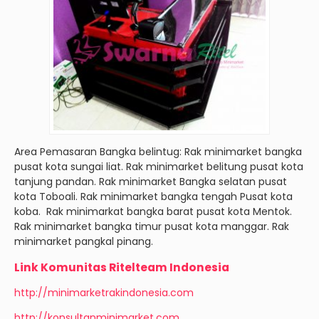
Area Pemasaran Bangka belintug: Rak minimarket bangka
pusat kota sungai liat. Rak minimarket belitung pusat kota
tanjung pandan. Rak minimarket Bangka selatan pusat
kota Toboali. Rak minimarket bangka tengah Pusat kota
koba. Rak minimarkat bangka barat pusat kota Mentok.
Rak minimarket bangka timur pusat kota manggar. Rak
minimarket pangkal pinang.
Link Komunitas Ritelteam Indonesia
http://minimarketrakindonesia.com
http://konsultanminimarket.com