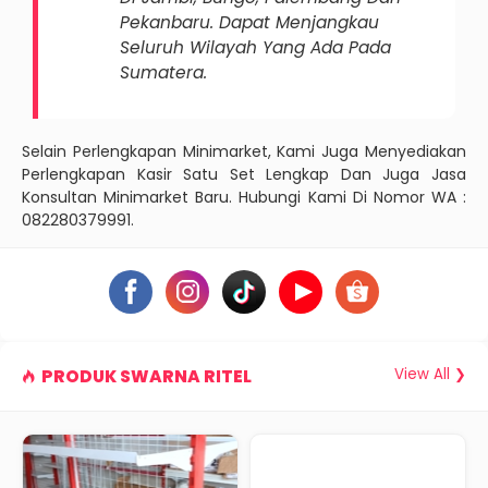
Pekanbaru. Dapat Menjangkau
Seluruh Wilayah Yang Ada Pada
Sumatera.
Selain Perlengkapan Minimarket, Kami Juga Menyediakan
Perlengkapan Kasir Satu Set Lengkap Dan Juga Jasa
Konsultan Minimarket Baru. Hubungi Kami Di Nomor WA :
082280379991.
View All ❯
PRODUK SWARNA RITEL