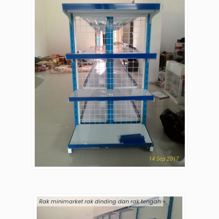
Rak minimarket rak dinding dan rak tengah