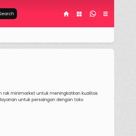
Search
 rak minimarket untuk meningkatkan kualitas
pelayanan untuk persaingan dengan toko