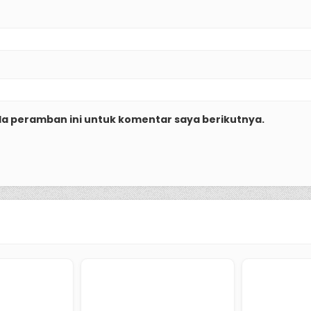
da peramban ini untuk komentar saya berikutnya.