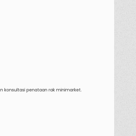
an konsultasi penataan rak minimarket.