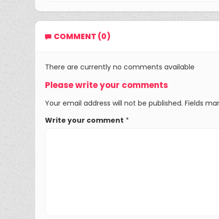
COMMENT (0)
There are currently no comments available
Please write your comments
Your email address will not be published. Fields mar
Write your comment
*