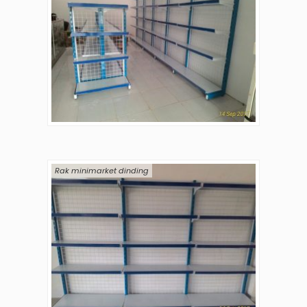
Rak minimarket dinding