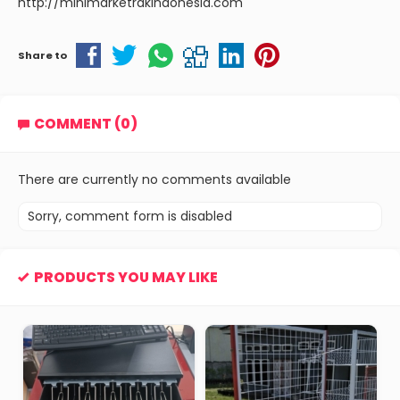
http://minimarketrakindonesia.com
Share to
COMMENT (0)
There are currently no comments available
Sorry, comment form is disabled
PRODUCTS YOU MAY LIKE