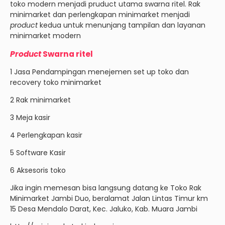
toko modern menjadi pruduct utama swarna ritel. Rak
minimarket dan perlengkapan minimarket menjadi
product
kedua untuk menunjang tampilan dan layanan
minimarket modern
Product
Swarna ritel
1 Jasa Pendampingan menejemen set up toko dan
recovery toko minimarket
2 Rak minimarket
3 Meja kasir
4 Perlengkapan kasir
5 Software Kasir
6 Aksesoris toko
Jika ingin memesan bisa langsung datang ke Toko Rak
Minimarket Jambi Duo, beralamat Jalan Lintas Timur km
15 Desa Mendalo Darat, Kec. Jaluko, Kab. Muara Jambi