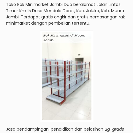
Toko Rak Minimarket Jambi Duo beralamat Jalan Lintas
Timur Km 15 Desa Mendalo Darat, Kec. Jaluko, Kab. Muara
Jambi. Terdapat gratis ongkir dan gratis pemasangan rak
minimarket dengan pembelian tertentu.
Rak Minimarket di Muaro
Jambi
Jasa pendampingan, pendidikan dan pelatihan
ug-grade