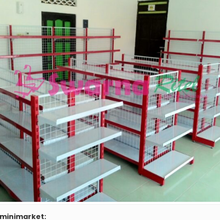
 minimarket: