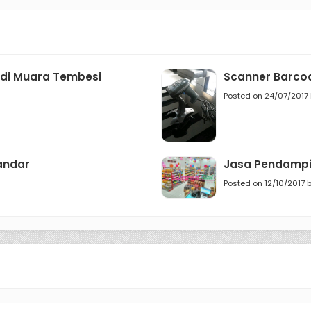
di Muara Tembesi
Scanner Barcod
Posted on 24/07/2017
andar
Jasa Pendampi
Posted on 12/10/2017 