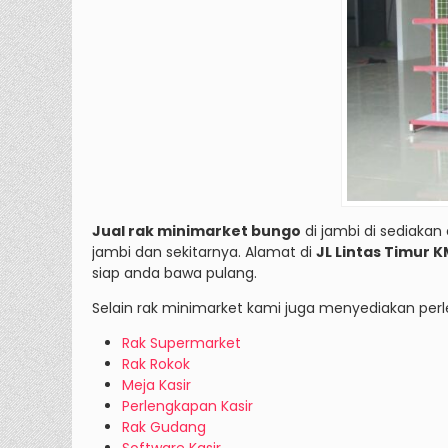
Jual rak minimarket bungo
di jambi di sediakan
jambi dan sekitarnya. Alamat di
JL Lintas Timur 
siap anda bawa pulang.
Selain rak minimarket kami juga menyediakan per
Rak Supermarket
Rak Rokok
Meja Kasir
Perlengkapan Kasir
Rak Gudang