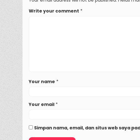
Write your comment
*
Your name
*
Your email
*
Simpan nama, email, dan situs web saya pa