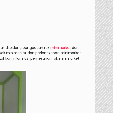
ak di bidang pengadaan rak
minimarket
dan
. Rak minimarket dan perlengkapan minimarket
butuhkan informasi pemesanan rak minimarket