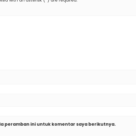
da peramban ini untuk komentar saya berikutnya.