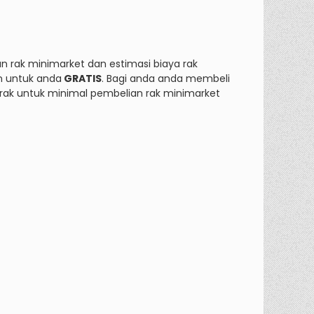
 rak minimarket dan estimasi biaya rak
n untuk anda
GRATIS
. Bagi anda anda membeli
rak untuk minimal pembelian rak minimarket