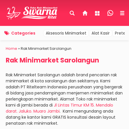
Categories
Aksesoris Minimarket
Alat Kasir
Pretel
Home
»
Rak Minimarket Sarolangun
Rak Minimarket Sarolangun
Rak Minimarket Sarolangun adalah brand pencarian rak
minimarket di kota sarolangun dan sekitarnya. Kami
adalah PT Ritelteam Indonesia perusahaan yang bergerak
di bidang jasa pendampingan menjemen minimarket dan
perlengkapan minimarket. Alamat Toko rak minimarket
kami di jambi berada di
Jl Lintas Timur KM 15. Mendalo
darat. Jaluko. Muaro Jambi
. Kami mengundang anda
datang ke kantor kami GRATIS konsultasi desain layout
penataan rak minimarket.