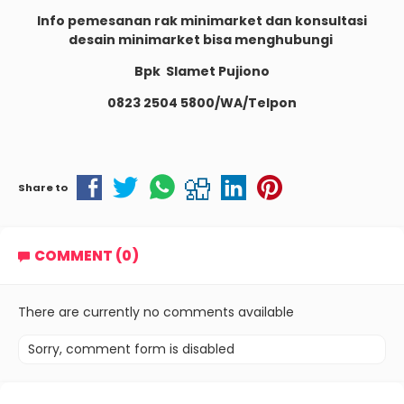
Info pemesanan rak minimarket dan konsultasi
desain minimarket bisa menghubungi
Bpk Slamet Pujiono
0823 2504 5800/WA/Telpon
Share to
COMMENT (0)
There are currently no comments available
Sorry, comment form is disabled