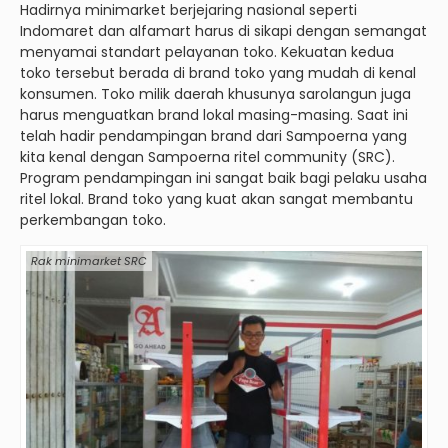
Hadirnya minimarket berjejaring nasional seperti
Indomaret dan alfamart harus di sikapi dengan semangat
menyamai standart pelayanan toko. Kekuatan kedua
toko tersebut berada di brand toko yang mudah di kenal
konsumen. Toko milik daerah khusunya sarolangun juga
harus menguatkan brand lokal masing-masing. Saat ini
telah hadir pendampingan brand dari Sampoerna yang
kita kenal dengan Sampoerna ritel community (SRC).
Program pendampingan ini sangat baik bagi pelaku usaha
ritel lokal. Brand toko yang kuat akan sangat membantu
perkembangan toko.
Rak minimarket SRC