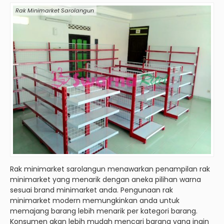
Rak Minimarket Sarolangun
Rak minimarket sarolangun menawarkan penampilan rak
minimarket yang menarik dengan aneka pilihan warna
sesuai brand minimarket anda. Pengunaan rak
minimarket modern memungkinkan anda untuk
memajang barang lebih menarik per kategori barang.
Konsumen akan lebih mudah mencari barang yang ingin