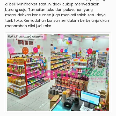
di beli. Minimarket saat ini tidak cukup menyediakan
barang saja. Tampilan toko dan pelayanan yang
memudahkan konsumen juga menjadi salah satu daya
tarik toko. Kemudahan konsumen dalam berbelanja akan
menambah nilai jual toko.
Rak Minimarket Modern