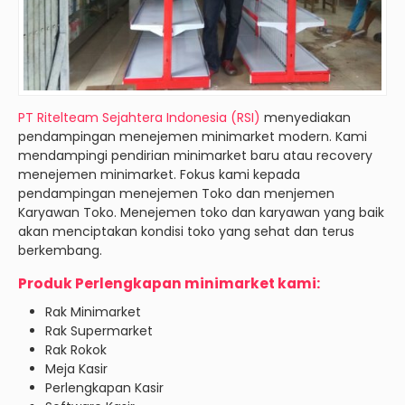
PT Ritelteam Sejahtera Indonesia (RSI)
menyediakan
pendampingan menejemen minimarket modern. Kami
mendampingi pendirian minimarket baru atau recovery
menejemen minimarket. Fokus kami kepada
pendampingan menejemen Toko dan menjemen
Karyawan Toko. Menejemen toko dan karyawan yang baik
akan menciptakan kondisi toko yang sehat dan terus
berkembang.
Produk Perlengkapan minimarket kami:
Rak Minimarket
Rak Supermarket
Rak Rokok
Meja Kasir
Perlengkapan Kasir