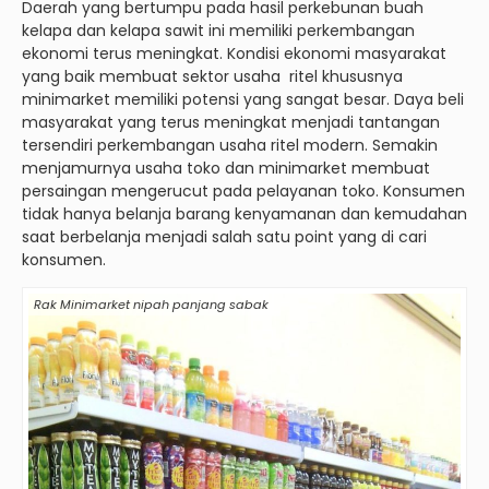
Daerah yang bertumpu pada hasil perkebunan buah
kelapa dan kelapa sawit ini memiliki perkembangan
ekonomi terus meningkat. Kondisi ekonomi masyarakat
yang baik membuat sektor usaha ritel khususnya
minimarket memiliki potensi yang sangat besar. Daya beli
masyarakat yang terus meningkat menjadi tantangan
tersendiri perkembangan usaha ritel modern. Semakin
menjamurnya usaha toko dan minimarket membuat
persaingan mengerucut pada pelayanan toko. Konsumen
tidak hanya belanja barang kenyamanan dan kemudahan
saat berbelanja menjadi salah satu point yang di cari
konsumen.
Rak Minimarket nipah panjang sabak