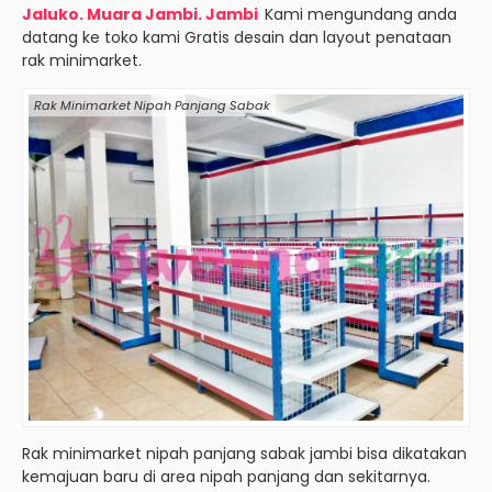
Jaluko. Muara Jambi. Jambi
Kami mengundang anda
datang ke toko kami Gratis desain dan layout penataan
rak minimarket.
Rak Minimarket Nipah Panjang Sabak
Rak minimarket nipah panjang sabak jambi bisa dikatakan
kemajuan baru di area nipah panjang dan sekitarnya.