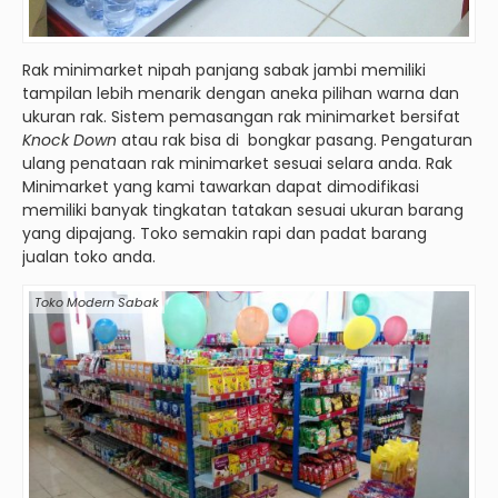
Rak minimarket nipah panjang sabak jambi memiliki
tampilan lebih menarik dengan aneka pilihan warna dan
ukuran rak. Sistem pemasangan rak minimarket bersifat
Knock Down
atau rak bisa di bongkar pasang. Pengaturan
ulang penataan rak minimarket sesuai selara anda. Rak
Minimarket yang kami tawarkan dapat dimodifikasi
memiliki banyak tingkatan tatakan sesuai ukuran barang
yang dipajang. Toko semakin rapi dan padat barang
jualan toko anda.
Toko Modern Sabak