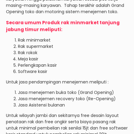
masing-masing karyawan. Tahap terakhir adalah Grand
Opening toko dan motoring sistem menejemen toko.
Secara umum Produk rak minmarket tanjung
jabung timur meliputi:
Rak minimarket
Rak supermarket
Rak rokok
Meja kasir
Perlengkapan kasir
Software kasir
Untuk jasa pendampingan menejemen meliputi :
Jasa menejemen buka toko (Grand Opening)
Jasa menejemen recovery toko (Re-Opening)
Jasa Asistensi bulanan
Untuk wilayah jambi dan sekitarnya free desain layout
penataan rak dan free ongkir serta biaya pasang rak
untuk minimal pembelian rak senilai 15jt dan free softwaer