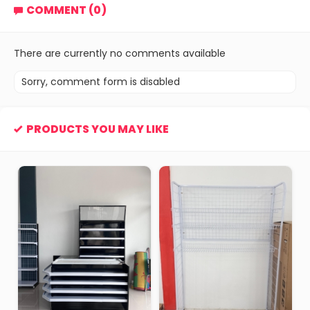
COMMENT (0)
There are currently no comments available
Sorry, comment form is disabled
PRODUCTS YOU MAY LIKE