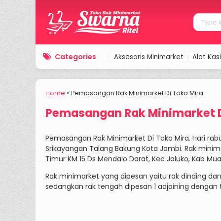
Categories
Aksesoris Minimarket
Alat Kasi
Home
»
Pemasangan Rak Minimarket Di Toko Mira
Pemasangan Rak Minimarket D
Pemasangan Rak Minimarket Di Toko Mira. Hari rabu 
Srikayangan Talang Bakung Kota Jambi. Rak minim
Timur KM 15 Ds Mendalo Darat, Kec Jaluko, Kab Mua
Rak minimarket yang dipesan yaitu rak dinding dan 
sedangkan rak tengah dipesan 1 adjoining dengan 