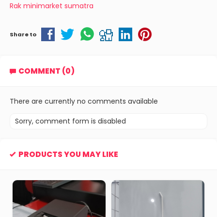
Rak minimarket sumatra
Share to
COMMENT (0)
There are currently no comments available
Sorry, comment form is disabled
PRODUCTS YOU MAY LIKE