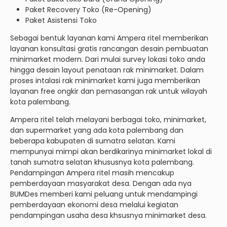
Paket Recovery Toko (Re-Opening)
Paket Asistensi Toko
Sebagai bentuk layanan kami Ampera ritel memberikan
layanan konsultasi gratis rancangan desain pembuatan
minimarket modern. Dari mulai survey lokasi toko anda
hingga desain layout penataan rak minimarket. Dalam
proses intalasi rak minimarket kami juga memberikan
layanan free ongkir dan pemasangan rak untuk wilayah
kota palembang.
Ampera ritel telah melayani berbagai toko, minimarket,
dan supermarket yang ada kota palembang dan
beberapa kabupaten di sumatra selatan. Kami
mempunyai mimpi akan berdikarinya minimarket lokal di
tanah sumatra selatan khususnya kota palembang.
Pendampingan Ampera ritel masih mencakup
pemberdayaan masyarakat desa. Dengan ada nya
BUMDes memberi kami peluang untuk mendampingi
pemberdayaan ekonomi desa melalui kegiatan
pendampingan usaha desa khsusnya minimarket desa.