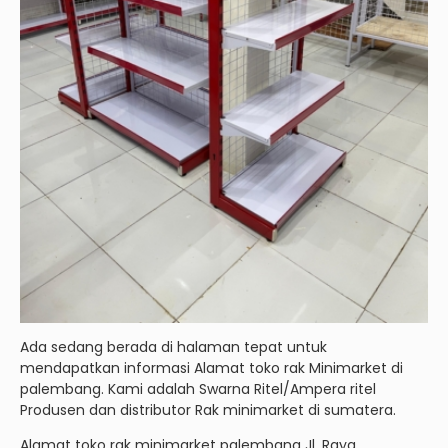
Ada sedang berada di halaman tepat untuk
mendapatkan informasi Alamat toko rak Minimarket di
palembang. Kami adalah Swarna Ritel/Ampera ritel
Produsen dan distributor Rak minimarket di sumatera.
Alamat toko rak minimarket palembang Jl. Raya