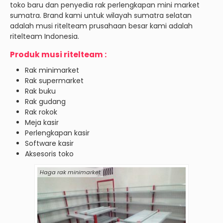
toko baru dan penyedia rak perlengkapan mini market
sumatra. Brand kami untuk wilayah sumatra selatan
adalah musi ritelteam prusahaan besar kami adalah
ritelteam Indonesia.
Produk musi ritelteam :
Rak minimarket
Rak supermarket
Rak buku
Rak gudang
Rak rokok
Meja kasir
Perlengkapan kasir
Software kasir
Aksesoris toko
Haga rak minimarket