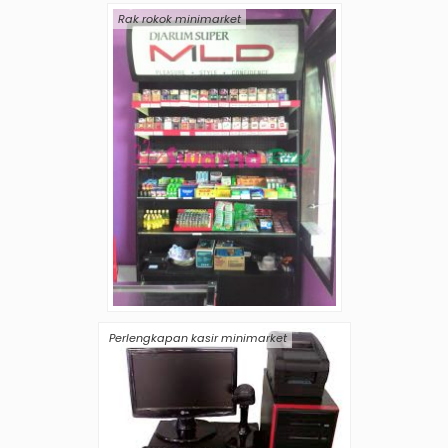
Rak rokok minimarket
Perlengkapan kasir minimarket