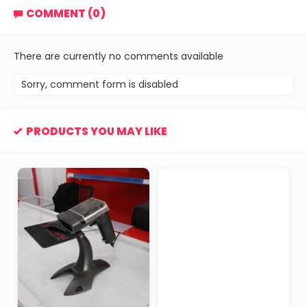
COMMENT (0)
There are currently no comments available
Sorry, comment form is disabled
PRODUCTS YOU MAY LIKE