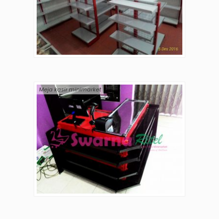
Meja kasir minimarket