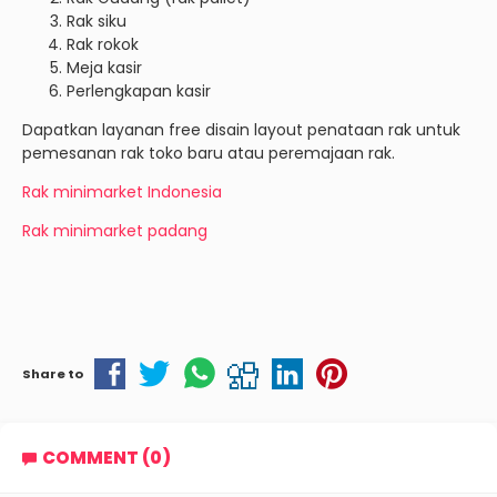
Rak siku
Rak rokok
Meja kasir
Perlengkapan kasir
Dapatkan layanan free disain layout penataan rak untuk
pemesanan rak toko baru atau peremajaan rak.
Rak minimarket Indonesia
Rak minimarket padang
Share to
COMMENT (0)