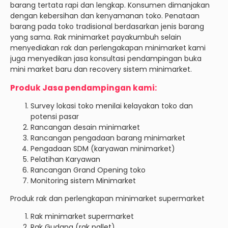
barang tertata rapi dan lengkap. Konsumen dimanjakan
dengan kebersihan dan kenyamanan toko. Penataan
barang pada toko tradisional berdasarkan jenis barang
yang sama. Rak minimarket payakumbuh selain
menyediakan rak dan perlengakapan minimarket kami
juga menyedikan jasa konsultasi pendampingan buka
mini market baru dan recovery sistem minimarket.
Produk Jasa pendampingan kami:
Survey lokasi toko menilai kelayakan toko dan
potensi pasar
Rancangan desain minimarket
Rancangan pengadaan barang minimarket
Pengadaan SDM (karyawan minimarket)
Pelatihan Karyawan
Rancangan Grand Opening toko
Monitoring sistem Minimarket
Produk rak dan perlengkapan minimarket supermarket
Rak minimarket supermarket
Rak Gudang (rak pallet)