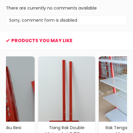
There are currently no comments available
Sorry, comment form is disabled
PRODUCTS YOU MAY LIKE
Tiang Rak Double
Rak Tengah / Double