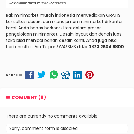
Rak minimarket murah indonesia
Rak minimarket murah indonesia menyediakan GRATIS
konsultasi desain dan menejemen minimarket di kantor
kami. Anda bebas berkonsultasi dalam proses
pengelolaan minimarket. Desain layout dan denah luas
toko bisa menjadi bahan desain kami. Anda juga bisa
berkonsultasi Via Telpon/WA/SMS di No
0823 2504 5800
Share to
COMMENT (0)
There are currently no comments available
Sorry, comment form is disabled