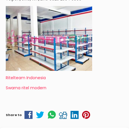
Ritelteam Indonesia
Swarna ritel modern
Share to