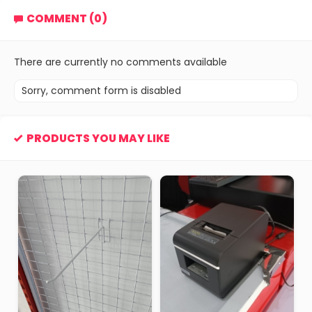
COMMENT (0)
There are currently no comments available
Sorry, comment form is disabled
PRODUCTS YOU MAY LIKE