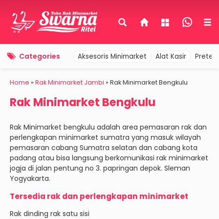
Categories
Aksesoris Minimarket
Alat Kasir
Pretel
Home
»
Rak Minimarket Jambi
»
Rak Minimarket Bengkulu
Rak Minimarket Bengkulu
Rak Minimarket bengkulu adalah area pemasaran rak dan
perlengkapan minimarket sumatra yang masuk wilayah
pemasaran cabang Sumatra selatan dan cabang kota
padang atau bisa langsung berkomunikasi rak minimarket
jogja di jalan pentung no 3. papringan depok. Sleman
Yogyakarta.
Tersedia rak dan perlengkapan minimarket
Rak dinding rak satu sisi