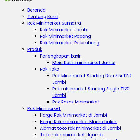
Beranda
Tentang Kami
Rak Minimarket Sumatra
Rak Minimarket Jambi
Rak Minimarket Padang
Rak Minimarket Palembang
Produk
Perlengkapan kasir
Meja Kasir minimarket Jambi
Rak Toko
Rak Minimarket Starting Dua Sisi T120
Jambi
Rak minimarket Starting Single T120
Jambi
Rak Rokok Minimarket
Rak Minimarket
Harga Rak Minimarket di Jambi
Harga Rak minimarket Muaro bulian
Alamat toko rak minimarket di Jambi
Toko rak minimarket di jambi