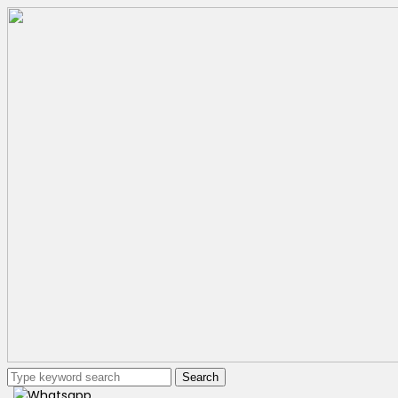
Search