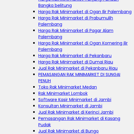
Bangka belitung
Harga Rak Minimarket di Ogan Ilir Palembang
Harga Rak Minimarket di Prabumulih
Palembang
Harga Rak Minimarket di Pagar Alam
Palembang
Harga Rak Minimarket di Ogan Komering ilir
Palembang
Harga Rak Minimarket di Pekanbaru
Harga Rak Minimarket di Dumai Riau
Jual Rak Minimarket di Pekanbaru Riau
PEMASANGAN RAK MINIMARKET DI SUNGAI
PENUH
Toko Rak Minimarket Medan
Rak Minimarket Lombok
Software Kasir Minimarket di Jambi
Konsultan Minimarket di Jambi
Jual Rak Minimarket di Kerinci Jambi
Pemasangan Rak Minimarket di Kasang
Pudak
Jual Rak Minimarket di Bungo