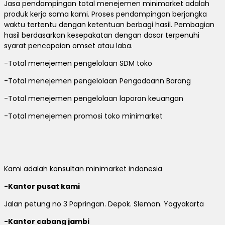
Jasa pendampingan total menejemen minimarket adalah
produk kerja sama kami. Proses pendampingan berjangka
waktu tertentu dengan ketentuan berbagi hasil. Pembagian
hasil berdasarkan kesepakatan dengan dasar terpenuhi
syarat pencapaian omset atau laba.
-Total menejemen pengelolaan SDM toko
-Total menejemen pengelolaan Pengadaann Barang
-Total menejemen pengelolaan laporan keuangan
-Total menejemen promosi toko minimarket
Kami adalah konsultan minimarket indonesia
-Kantor pusat kami
Jalan petung no 3 Papringan. Depok. Sleman. Yogyakarta
-Kantor cabang jambi