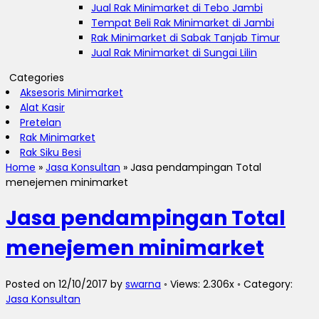
Jual Rak Minimarket di Tebo Jambi
Tempat Beli Rak Minimarket di Jambi
Rak Minimarket di Sabak Tanjab Timur
Jual Rak Minimarket di Sungai Lilin
Categories
Aksesoris Minimarket
Alat Kasir
Pretelan
Rak Minimarket
Rak Siku Besi
Home
»
Jasa Konsultan
»
Jasa pendampingan Total
menejemen minimarket
Jasa pendampingan Total
menejemen minimarket
Posted on 12/10/2017 by
swarna
◦ Views: 2.306x ◦ Category:
Jasa Konsultan