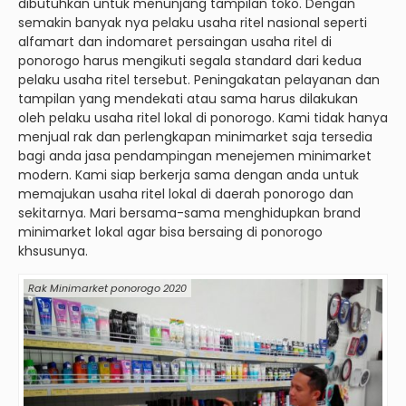
dibutuhkan untuk menunjang tampilan toko. Dengan
semakin banyak nya pelaku usaha ritel nasional seperti
alfamart dan indomaret persaingan usaha ritel di
ponorogo harus mengikuti segala standard dari kedua
pelaku usaha ritel tersebut. Peningakatan pelayanan dan
tampilan yang mendekati atau sama harus dilakukan
oleh pelaku usaha ritel lokal di ponorogo. Kami tidak hanya
menjual rak dan perlengkapan minimarket saja tersedia
bagi anda jasa pendampingan menejemen minimarket
modern. Kami siap berkerja sama dengan anda untuk
memajukan usaha ritel lokal di daerah ponorogo dan
sekitarnya. Mari bersama-sama menghidupkan brand
minimarket lokal agar bisa bersaing di ponorogo
khsusunya.
Rak Minimarket ponorogo 2020