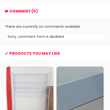
COMMENT (0)
There are currently no comments available
Sorry, comment form is disabled
PRODUCTS YOU MAY LIKE