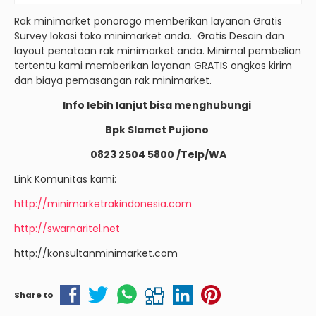
Rak minimarket ponorogo memberikan layanan Gratis
Survey lokasi toko minimarket anda. Gratis Desain dan
layout penataan rak minimarket anda. Minimal pembelian
tertentu kami memberikan layanan GRATIS ongkos kirim
dan biaya pemasangan rak minimarket.
Info lebih lanjut bisa menghubungi
Bpk Slamet Pujiono
0823 2504 5800 /Telp/WA
Link Komunitas kami:
http://minimarketrakindonesia.com
http://swarnaritel.net
http://konsultanminimarket.com
Share to