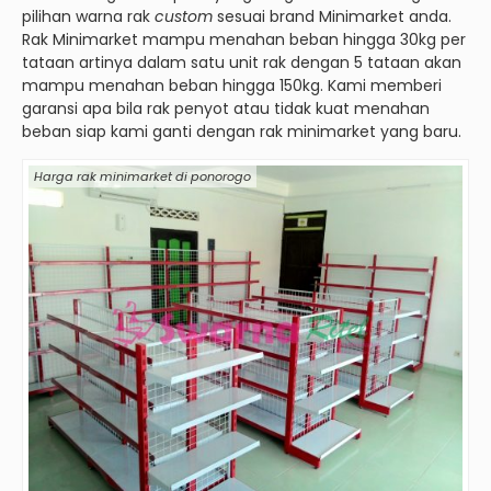
pilihan warna rak
custom
sesuai brand Minimarket anda.
Rak Minimarket mampu menahan beban hingga 30kg per
tataan artinya dalam satu unit rak dengan 5 tataan akan
mampu menahan beban hingga 150kg. Kami memberi
garansi apa bila rak penyot atau tidak kuat menahan
beban siap kami ganti dengan rak minimarket yang baru.
Harga rak minimarket di ponorogo