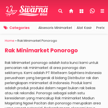
Categories
Aksesoris Minimarket
Alat Kasir
Pretel
Home
»
Rak Minimarket Ponorogo
Rak Minimarket Ponorogo
Rak Minimarket ponorogo adalah kata kunci kami untuk
pencarian rak minimarket di area ponorogo dan
sekitarnya. Kami adalah PT Ritelteam Sejahtera Indonesia
perusahaan yang bergerak di bidang Distributor rak dan
perlengkapan minimarket di Indonesia. Produk kami
adalah produk produksi dalam negeri bukan rak bekas
atau rak rekondisi. Ponorogo sebagai salah satu
keresidenan yang mencakup Rak minimarket Madiun
Magetang Ngawi Pacitan dan ponorogo merupakan area