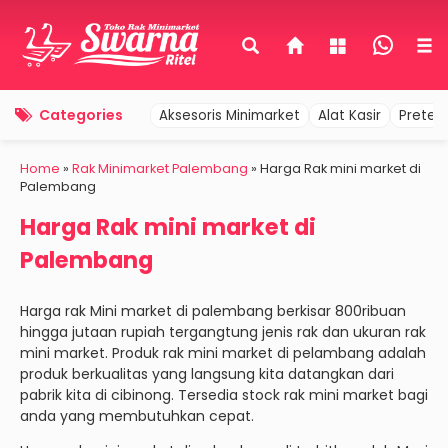
Categories
Aksesoris Minimarket
Alat Kasir
Pretel
Home
»
Rak Minimarket Palembang
»
Harga Rak mini market di
Palembang
Harga Rak mini market di
Palembang
Harga rak Mini market di palembang berkisar 800ribuan
hingga jutaan rupiah tergangtung jenis rak dan ukuran rak
mini market. Produk rak mini market di pelambang adalah
produk berkualitas yang langsung kita datangkan dari
pabrik kita di cibinong. Tersedia stock rak mini market bagi
anda yang membutuhkan cepat.