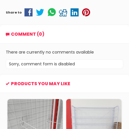
Share to
COMMENT (0)
There are currently no comments available
Sorry, comment form is disabled
PRODUCTS YOU MAY LIKE